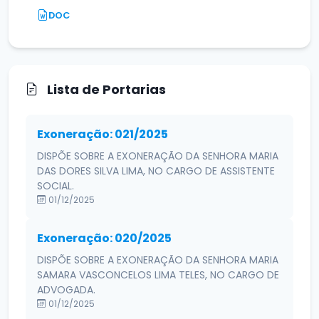
DOC
Lista de Portarias
Exoneração: 021/2025
DISPÕE SOBRE A EXONERAÇÃO DA SENHORA MARIA
DAS DORES SILVA LIMA, NO CARGO DE ASSISTENTE
SOCIAL.
01/12/2025
Exoneração: 020/2025
DISPÕE SOBRE A EXONERAÇÃO DA SENHORA MARIA
SAMARA VASCONCELOS LIMA TELES, NO CARGO DE
ADVOGADA.
01/12/2025