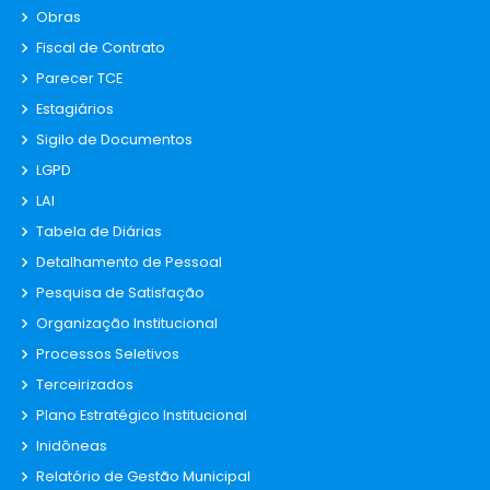
Obras
Fiscal de Contrato
Parecer TCE
Estagiários
Sigilo de Documentos
LGPD
LAI
Tabela de Diárias
Detalhamento de Pessoal
Pesquisa de Satisfação
Organização Institucional
Processos Seletivos
Terceirizados
Plano Estratégico Institucional
Inidôneas
Relatório de Gestão Municipal