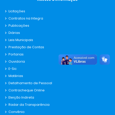
Licitações
Contratos na Integra
Publicações
Diárias
Leis Municipais
Prestação de Contas
Portarias
Ouvidoria
E-Sic
Matérias
Detalhamento de Pessoal
Contracheque Online
Eleição Indireta
Radar da Transparência
Convênio