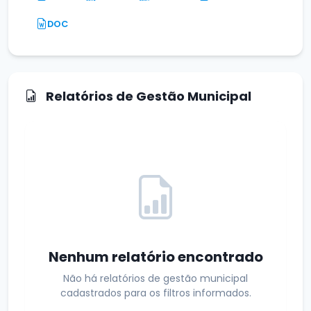
DOC
Relatórios de Gestão Municipal
Nenhum relatório encontrado
Não há relatórios de gestão municipal
cadastrados para os filtros informados.