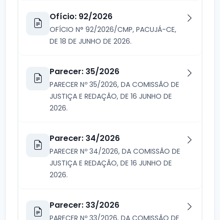
Ofício: 92/2026
OFÍCIO N° 92/2026/CMP, PACUJÁ-CE,
DE 18 DE JUNHO DE 2026.
Parecer: 35/2026
PARECER Nº 35/2026, DA COMISSÃO DE
JUSTIÇA E REDAÇÃO, DE 16 JUNHO DE
2026.
Parecer: 34/2026
PARECER Nº 34/2026, DA COMISSÃO DE
JUSTIÇA E REDAÇÃO, DE 16 JUNHO DE
2026.
Parecer: 33/2026
PARECER Nº 33/2026, DA COMISSÃO DE