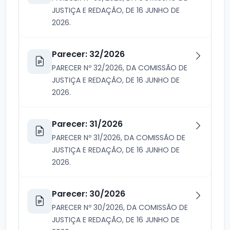
JUSTIÇA E REDAÇÃO, DE 16 JUNHO DE
2026.
Parecer: 32/2026
PARECER Nº 32/2026, DA COMISSÃO DE
JUSTIÇA E REDAÇÃO, DE 16 JUNHO DE
2026.
Parecer: 31/2026
PARECER Nº 31/2026, DA COMISSÃO DE
JUSTIÇA E REDAÇÃO, DE 16 JUNHO DE
2026.
Parecer: 30/2026
PARECER Nº 30/2026, DA COMISSÃO DE
JUSTIÇA E REDAÇÃO, DE 16 JUNHO DE