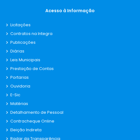
Acesso à Informação
Licitações
Contratos na Integra
Publicações
Diárias
Leis Municipais
Prestação de Contas
Portarias
Ouvidoria
E-Sic
Matérias
Detalhamento de Pessoal
Contracheque Online
Eleição Indireta
Radar da Transparência