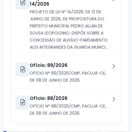
14/2026
PROJETO DE LEI Nº 14/2026, DE 12 DE
JUNHO DE 2026, DE PROPOSITURA DO
PREFEITO MUNICIPAL PEDRO ALLAN DE
SOUSA LEOPOLDINO. DISPÕE SOBRE A
CONCESSÃO DE AUXÍLIO-FARDAMENTO
AOS INTEGRANDES DA GUARDA MUNICI...
Ofício: 89/2026
OFÍCIO N° 89/2026/CMP, PACUJÁ-CE,
DE 08 DE JUNHO DE 2026.
Ofício: 88/2026
OFÍCIO N° 88/2026/CMP, PACUJÁ-CE,
DE 08 DE JUNHO DE 2026.