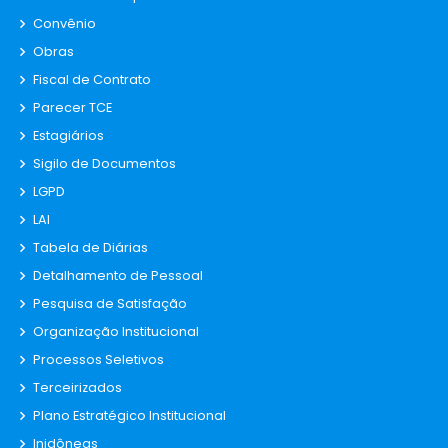
Convênio
Obras
Fiscal de Contrato
Parecer TCE
Estagiários
Sigilo de Documentos
LGPD
LAI
Tabela de Diárias
Detalhamento de Pessoal
Pesquisa de Satisfação
Organização Institucional
Processos Seletivos
Terceirizados
Plano Estratégico Institucional
Inidôneas