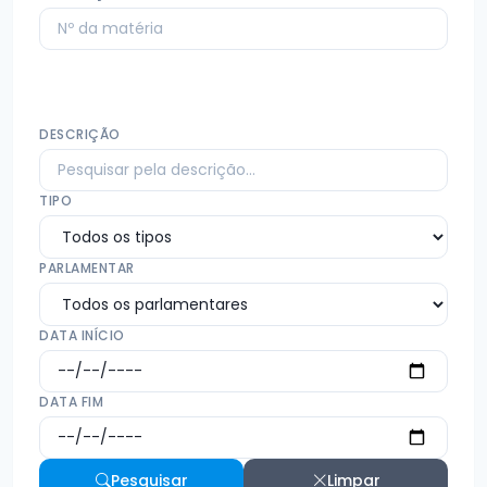
DESCRIÇÃO
TIPO
PARLAMENTAR
DATA INÍCIO
DATA FIM
Pesquisar
Limpar