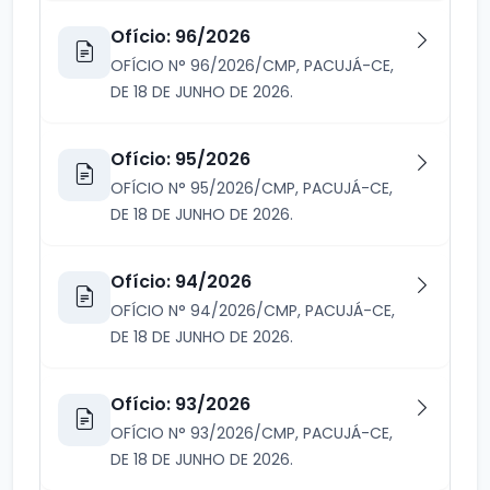
Ofício: 96/2026
OFÍCIO N° 96/2026/CMP, PACUJÁ-CE,
DE 18 DE JUNHO DE 2026.
Ofício: 95/2026
OFÍCIO N° 95/2026/CMP, PACUJÁ-CE,
DE 18 DE JUNHO DE 2026.
Ofício: 94/2026
OFÍCIO N° 94/2026/CMP, PACUJÁ-CE,
DE 18 DE JUNHO DE 2026.
Ofício: 93/2026
OFÍCIO N° 93/2026/CMP, PACUJÁ-CE,
DE 18 DE JUNHO DE 2026.