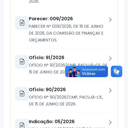
2026.
Parecer: 009/2026
PARECER Nº 009/2026, DE 16 DE JUNHO
DE 2026, DA COMISSÃO DE FINANÇAS E
ORÇAMENTOS.
Ofício: 91/2026
OFÍCIO N° 91/2026/CMP, PACUJÁ-CE, DE
15 DE JUNHO DE 2026.
Ofício: 90/2026
OFÍCIO N° 90/2026/CMP, PACUJÁ-CE,
DE 15 DE JUNHO DE 2026.
Indicação: 05/2026