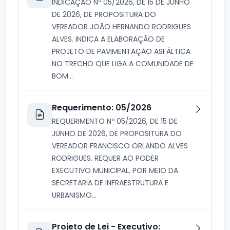
INDICAÇÃO Nº 05/2026, DE 15 DE JUNHO
DE 2026, DE PROPOSITURA DO
VEREADOR JOÃO HERNANDO RODRIGUES
ALVES. INDICA A ELABORAÇÃO DE
PROJETO DE PAVIMENTAÇÃO ASFÁLTICA
NO TRECHO QUE LIGA A COMUNIDADE DE
BOM...
Requerimento: 05/2026
REQUERIMENTO Nº 05/2026, DE 15 DE
JUNHO DE 2026, DE PROPOSITURA DO
VEREADOR FRANCISCO ORLANDO ALVES
RODRIGUES. REQUER AO PODER
EXECUTIVO MUNICIPAL, POR MEIO DA
SECRETARIA DE INFRAESTRUTURA E
URBANISMO...
Projeto de Lei - Executivo: