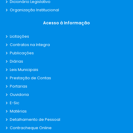
Dicionário Legislativo
Organização Institucional
Acesso à Informação
Licitações
Contratos na Integra
Publicações
Diárias
Leis Municipais
Prestação de Contas
Portarias
Ouvidoria
E-Sic
Matérias
Detalhamento de Pessoal
Contracheque Online