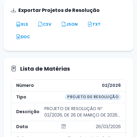
Exportar Projetos de Resolução
XLS
CSV
JSON
TXT
DOC
Lista de Matérias
02/2026
PROJETO DE RESOLUÇÃO
PROJETO DE RESOLUÇÃO Nº
02/2026, DE 26 DE MARÇO DE 2026,
DE PROPOSITURA DO PRESI...
26/03/2026