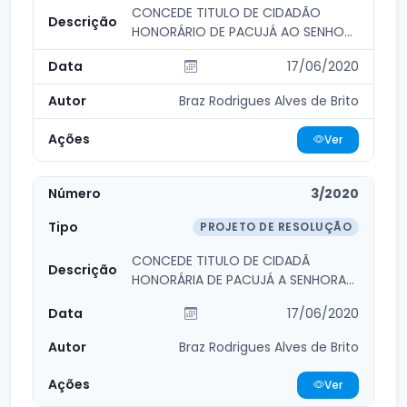
CONCEDE TITULO DE CIDADÃO
HONORÁRIO DE PACUJÁ AO SENHOR
DEPUTADO ESTADUAL JOÃO S...
17/06/2020
Braz Rodrigues Alves de Brito
Ver
3/2020
PROJETO DE RESOLUÇÃO
CONCEDE TITULO DE CIDADÃ
HONORÁRIA DE PACUJÁ A SENHORA
MARIA DO CARMO RIBEIRO CA...
17/06/2020
Braz Rodrigues Alves de Brito
Ver