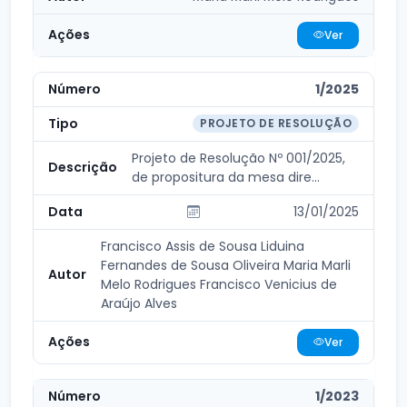
Ver
1/2025
PROJETO DE RESOLUÇÃO
Projeto de Resolução Nº 001/2025,
de propositura da mesa dire...
13/01/2025
Francisco Assis de Sousa Liduina
Fernandes de Sousa Oliveira Maria Marli
Melo Rodrigues Francisco Venicius de
Araújo Alves
Ver
1/2023