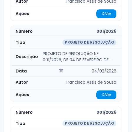
Francisco Assis de Sousa
Ver
001/2026
PROJETO DE RESOLUÇÃO
PROJETO DE RESOLUÇÃO Nº
001/2026, DE 04 DE FEVEREIRO DE
2026, DE PROPOSITURA DO...
04/02/2026
Francisco Assis de Sousa
Ver
001/2026
PROJETO DE RESOLUÇÃO