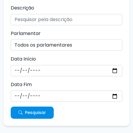
Descrição
Parlamentar
Data Início
Data Fim
Pesquisar