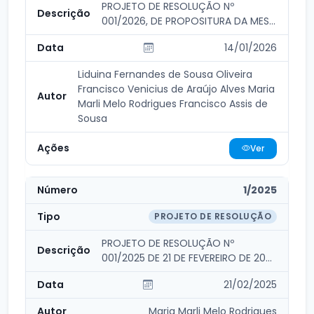
PROJETO DE RESOLUÇÃO Nº
001/2026, DE PROPOSITURA DA MESA
DIRETORA, DE 14 DE JANE...
14/01/2026
Liduina Fernandes de Sousa Oliveira
Francisco Venicius de Araújo Alves Maria
Marli Melo Rodrigues Francisco Assis de
Sousa
Ver
1/2025
PROJETO DE RESOLUÇÃO
PROJETO DE RESOLUÇÃO Nº
001/2025 DE 21 DE FEVEREIRO DE 2025
- INSTITUI NO ÂMBITO...
21/02/2025
Maria Marli Melo Rodrigues