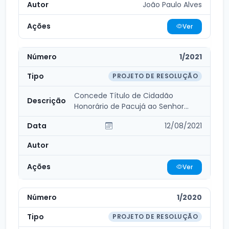
João Paulo Alves
Ver
1/2021
PROJETO DE RESOLUÇÃO
Concede Título de Cidadão
Honorário de Pacujá ao Senhor
Francisco Ilderlan Aurel...
12/08/2021
Ver
1/2020
PROJETO DE RESOLUÇÃO