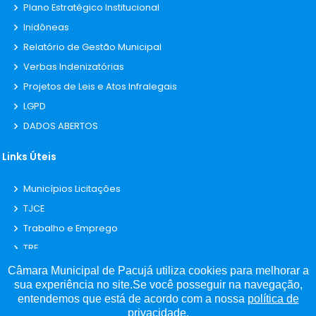
Plano Estratégico Institucional
Inidôneas
Relatório de Gestão Municipal
Verbas Indenizatórias
Projetos de Leis e Atos Infralegais
LGPD
DADOS ABERTOS
Links Úteis
Municípios Licitações
TJCE
Trabalho e Emprego
TRE
TCE
Câmara Municipal de Pacujá utiliza cookies para melhorar a
sua experiência no site.Se você posseguir na navegação,
entendemos que está de acordo com a nossa
política de
privacidade.