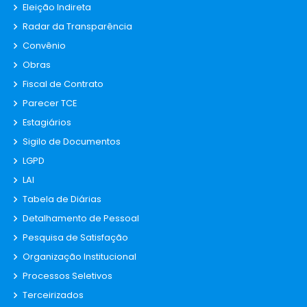
Eleição Indireta
Radar da Transparência
Convênio
Obras
Fiscal de Contrato
Parecer TCE
Estagiários
Sigilo de Documentos
LGPD
LAI
Tabela de Diárias
Detalhamento de Pessoal
Pesquisa de Satisfação
Organização Institucional
Processos Seletivos
Terceirizados