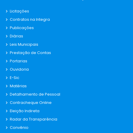
Licitações
Contratos na Integra
Publicações
Diárias
Leis Municipais
Prestação de Contas
Portarias
Ouvidoria
E-Sic
Matérias
Detalhamento de Pessoal
Contracheque Online
Eleição Indireta
Radar da Transparência
Convênio