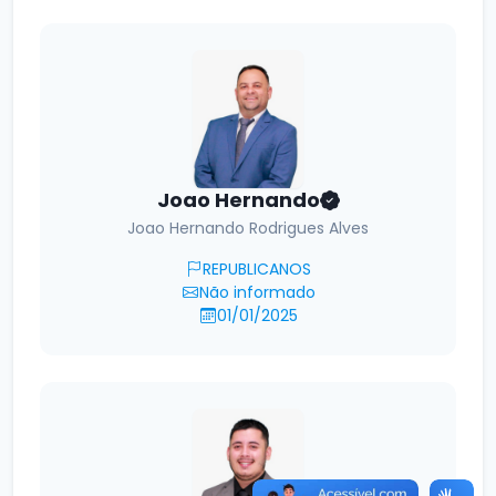
Joao Hernando
Joao Hernando Rodrigues Alves
REPUBLICANOS
Não informado
01/01/2025