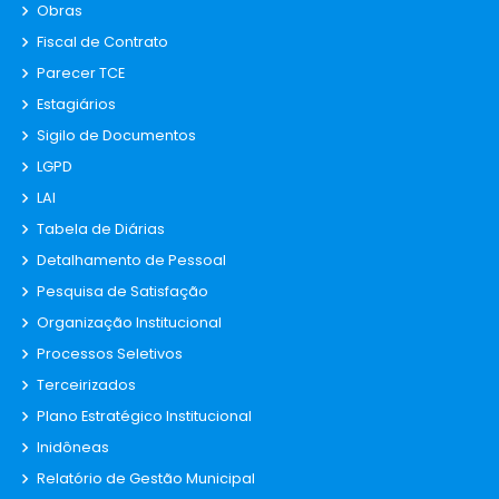
Obras
Fiscal de Contrato
Parecer TCE
Estagiários
Sigilo de Documentos
LGPD
LAI
Tabela de Diárias
Detalhamento de Pessoal
Pesquisa de Satisfação
Organização Institucional
Processos Seletivos
Terceirizados
Plano Estratégico Institucional
Inidôneas
Relatório de Gestão Municipal