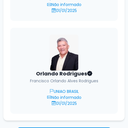
Não informado
01/01/2025
Orlando Rodrigues
Francisco Orlando Alves Rodrigues
UNIAO BRASIL
Não informado
01/01/2025