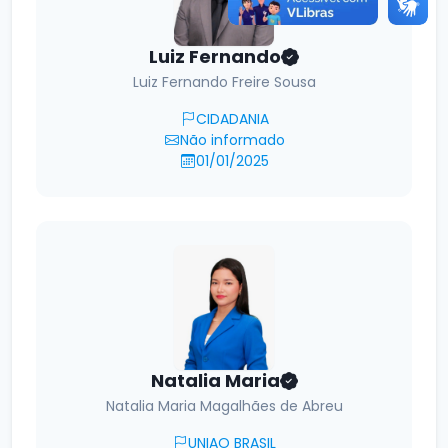
Luiz Fernando
Luiz Fernando Freire Sousa
CIDADANIA
Não informado
01/01/2025
Natalia Maria
Natalia Maria Magalhães de Abreu
UNIAO BRASIL