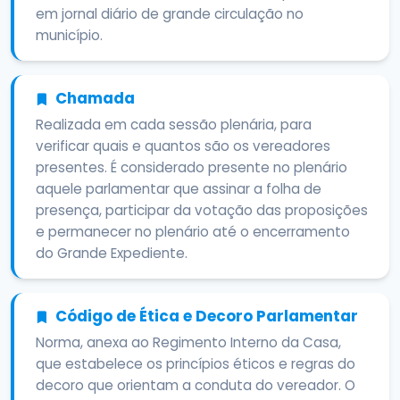
em jornal diário de grande circulação no
município.
Chamada
Realizada em cada sessão plenária, para
verificar quais e quantos são os vereadores
presentes. É considerado presente no plenário
aquele parlamentar que assinar a folha de
presença, participar da votação das proposições
e permanecer no plenário até o encerramento
do Grande Expediente.
Código de Ética e Decoro Parlamentar
Norma, anexa ao Regimento Interno da Casa,
que estabelece os princípios éticos e regras do
decoro que orientam a conduta do vereador. O