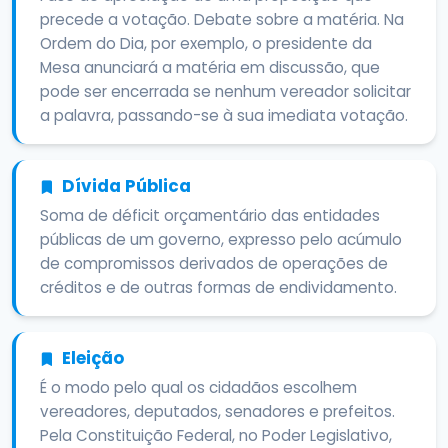
precede a votação. Debate sobre a matéria. Na
Ordem do Dia, por exemplo, o presidente da
Mesa anunciará a matéria em discussão, que
pode ser encerrada se nenhum vereador solicitar
a palavra, passando-se à sua imediata votação.
Dívida Pública
Soma de déficit orçamentário das entidades
públicas de um governo, expresso pelo acúmulo
de compromissos derivados de operações de
créditos e de outras formas de endividamento.
Eleição
É o modo pelo qual os cidadãos escolhem
vereadores, deputados, senadores e prefeitos.
Pela Constituição Federal, no Poder Legislativo,