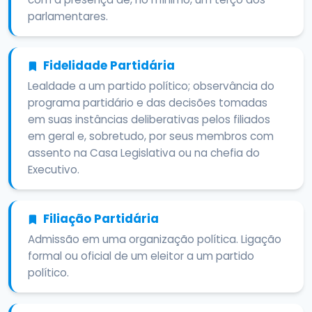
parlamentares.
Fidelidade Partidária
Lealdade a um partido político; observância do
programa partidário e das decisões tomadas
em suas instâncias deliberativas pelos filiados
em geral e, sobretudo, por seus membros com
assento na Casa Legislativa ou na chefia do
Executivo.
Filiação Partidária
Admissão em uma organização política. Ligação
formal ou oficial de um eleitor a um partido
político.