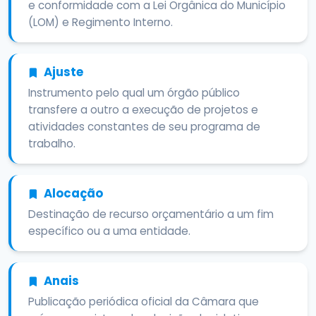
e conformidade com a Lei Orgânica do Município
(LOM) e Regimento Interno.
Ajuste
Instrumento pelo qual um órgão público
transfere a outro a execução de projetos e
atividades constantes de seu programa de
trabalho.
Alocação
Destinação de recurso orçamentário a um fim
específico ou a uma entidade.
Anais
Publicação periódica oficial da Câmara que