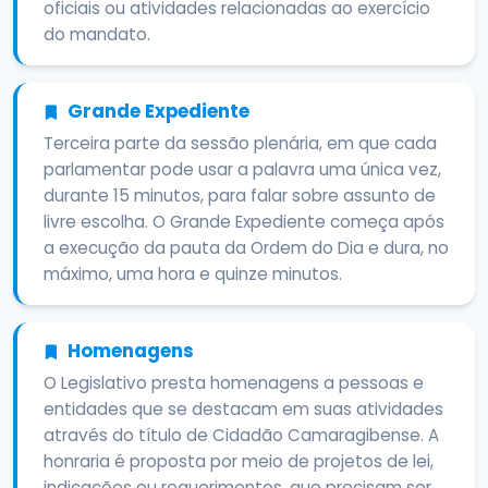
oficiais ou atividades relacionadas ao exercício
do mandato.
Grande Expediente
Terceira parte da sessão plenária, em que cada
parlamentar pode usar a palavra uma única vez,
durante 15 minutos, para falar sobre assunto de
livre escolha. O Grande Expediente começa após
a execução da pauta da Ordem do Dia e dura, no
máximo, uma hora e quinze minutos.
Homenagens
O Legislativo presta homenagens a pessoas e
entidades que se destacam em suas atividades
através do título de Cidadão Camaragibense. A
honraria é proposta por meio de projetos de lei,
indicações ou requerimentos, que precisam ser