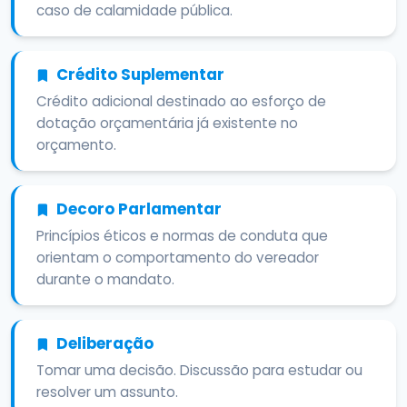
caso de calamidade pública.
Crédito Suplementar
Crédito adicional destinado ao esforço de
dotação orçamentária já existente no
orçamento.
Decoro Parlamentar
Princípios éticos e normas de conduta que
orientam o comportamento do vereador
durante o mandato.
Deliberação
Tomar uma decisão. Discussão para estudar ou
resolver um assunto.