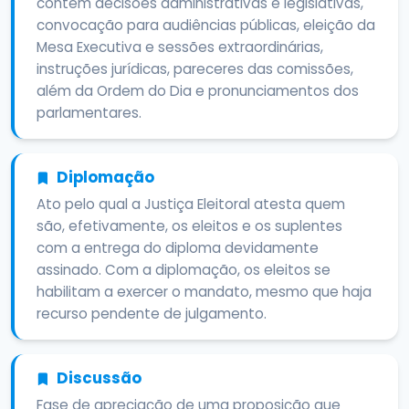
contém decisões administrativas e legislativas,
convocação para audiências públicas, eleição da
Mesa Executiva e sessões extraordinárias,
instruções jurídicas, pareceres das comissões,
além da Ordem do Dia e pronunciamentos dos
parlamentares.
Diplomação
Ato pelo qual a Justiça Eleitoral atesta quem
são, efetivamente, os eleitos e os suplentes
com a entrega do diploma devidamente
assinado. Com a diplomação, os eleitos se
habilitam a exercer o mandato, mesmo que haja
recurso pendente de julgamento.
Discussão
Fase de apreciação de uma proposição que