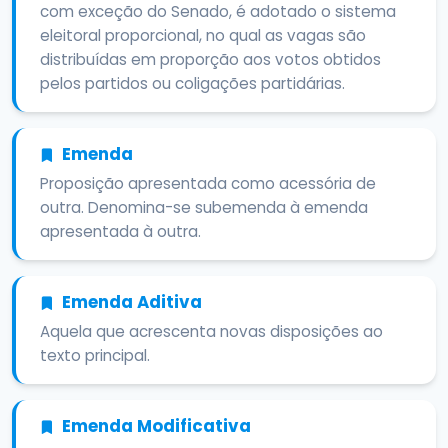
com exceção do Senado, é adotado o sistema
eleitoral proporcional, no qual as vagas são
distribuídas em proporção aos votos obtidos
pelos partidos ou coligações partidárias.
Emenda
Proposição apresentada como acessória de
outra. Denomina-se subemenda à emenda
apresentada à outra.
Emenda Aditiva
Aquela que acrescenta novas disposições ao
texto principal.
Emenda Modificativa