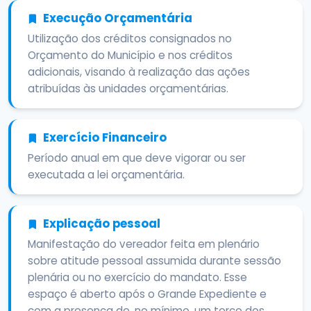
Execução Orçamentária
Utilização dos créditos consignados no
Orçamento do Município e nos créditos
adicionais, visando à realização das ações
atribuídas às unidades orçamentárias.
Exercício Financeiro
Período anual em que deve vigorar ou ser
executada a lei orçamentária.
Explicação pessoal
Manifestação do vereador feita em plenário
sobre atitude pessoal assumida durante sessão
plenária ou no exercício do mandato. Esse
espaço é aberto após o Grande Expediente e
com a presença de, no mínimo, um terço dos