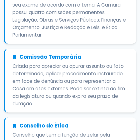
seu exame de acordo com o tema. A Câmara
possui quatro comissões permanentes:
Legislação, Obras e Serviços Públicos; Finanças e
Orçamento; Justiça e Redação e Leis; e Ética
Parlamentar.
Comissão Temporária
Criada para apreciar ou apurar assunto ou fato
determinado, aplicar procedimento instaurado
em face de denúncia ou para representar a
Casa em atos externos. Pode ser extinta ao fim
da legislatura ou quando expira seu prazo de
duração.
Conselho de Ética
Conselho que tem a função de zelar pela