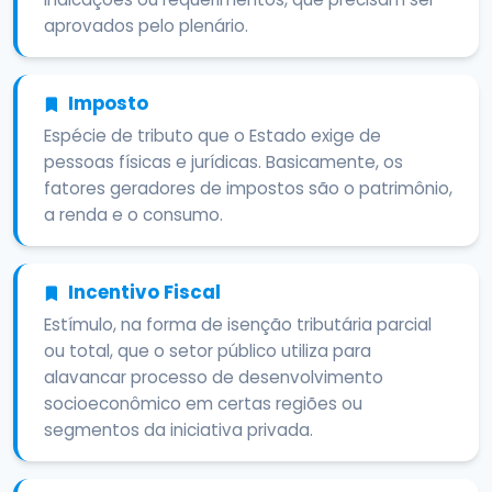
aprovados pelo plenário.
Imposto
Espécie de tributo que o Estado exige de
pessoas físicas e jurídicas. Basicamente, os
fatores geradores de impostos são o patrimônio,
a renda e o consumo.
Incentivo Fiscal
Estímulo, na forma de isenção tributária parcial
ou total, que o setor público utiliza para
alavancar processo de desenvolvimento
socioeconômico em certas regiões ou
segmentos da iniciativa privada.