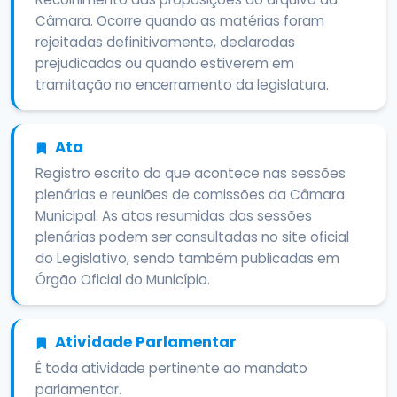
Câmara. Ocorre quando as matérias foram
rejeitadas definitivamente, declaradas
prejudicadas ou quando estiverem em
tramitação no encerramento da legislatura.
Ata
Registro escrito do que acontece nas sessões
plenárias e reuniões de comissões da Câmara
Municipal. As atas resumidas das sessões
plenárias podem ser consultadas no site oficial
do Legislativo, sendo também publicadas em
Órgão Oficial do Município.
Atividade Parlamentar
É toda atividade pertinente ao mandato
parlamentar.