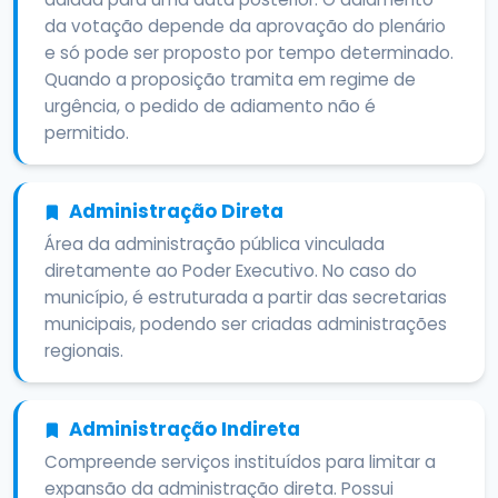
da votação depende da aprovação do plenário
e só pode ser proposto por tempo determinado.
Quando a proposição tramita em regime de
urgência, o pedido de adiamento não é
permitido.
Administração Direta
Área da administração pública vinculada
diretamente ao Poder Executivo. No caso do
município, é estruturada a partir das secretarias
municipais, podendo ser criadas administrações
regionais.
Administração Indireta
Compreende serviços instituídos para limitar a
expansão da administração direta. Possui