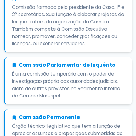
Comissão formada pelo presidente da Casa, 1° e
2° secretários. Sua função é elaborar projetos de
lei que tratem da organização da Câmara.
Também compete à Comissão Executiva
nomear, promover, conceder gratificações ou
licenças, ou exonerar servidores.
Comissão Parlamentar de Inquérito
É uma comissão temporária com o poder de
investigação próprio das autoridades judiciais,
além de outros previstos no Regimento Interno
da Câmara Municipal.
Comissão Permanente
Órgão técnico-legislativo que tem a função de
apreciar assuntos e proposições submetidas ao