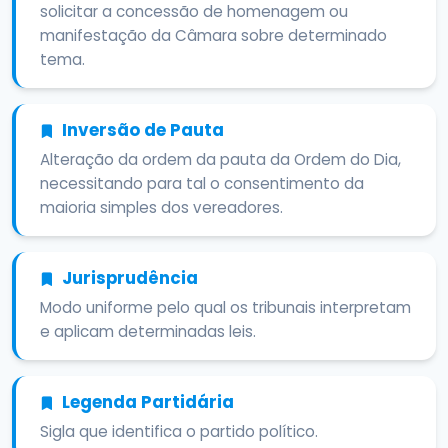
solicitar a concessão de homenagem ou
manifestação da Câmara sobre determinado
tema.
Inversão de Pauta
Alteração da ordem da pauta da Ordem do Dia,
necessitando para tal o consentimento da
maioria simples dos vereadores.
Jurisprudência
Modo uniforme pelo qual os tribunais interpretam
e aplicam determinadas leis.
Legenda Partidária
Sigla que identifica o partido político.