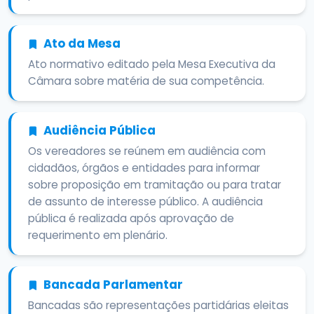
Ato da Mesa
Ato normativo editado pela Mesa Executiva da
Câmara sobre matéria de sua competência.
Audiência Pública
Os vereadores se reúnem em audiência com
cidadãos, órgãos e entidades para informar
sobre proposição em tramitação ou para tratar
de assunto de interesse público. A audiência
pública é realizada após aprovação de
requerimento em plenário.
Bancada Parlamentar
Bancadas são representações partidárias eleitas