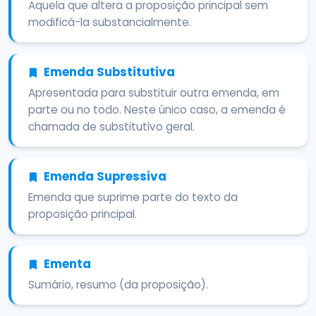
Aquela que altera a proposição principal sem
modificá-la substancialmente.
Emenda Substitutiva
Apresentada para substituir outra emenda, em
parte ou no todo. Neste único caso, a emenda é
chamada de substitutivo geral.
Emenda Supressiva
Emenda que suprime parte do texto da
proposição principal.
Ementa
Sumário, resumo (da proposição).