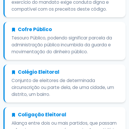
exercício do mandato exige conduta digna e
compatível com os preceitos deste código.
Cofre Público
Tesouro Público, podendo significar parcela da
administração pública incumbida da guarda e
movimentação do dinheiro público.
Colégio Eleitoral
Conjunto de eleitores de determinada
circunscrição ou parte dela, de uma cidade, um
distrito, um bairro.
Coligação Eleitoral
Aliança entre dois ou mais partidos, que passam