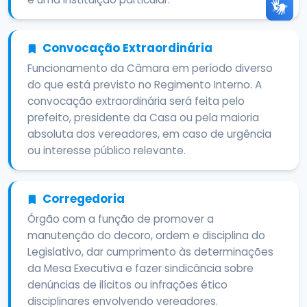
Convocação Extraordinária
Funcionamento da Câmara em período diverso
do que está previsto no Regimento Interno. A
convocação extraordinária será feita pelo
prefeito, presidente da Casa ou pela maioria
absoluta dos vereadores, em caso de urgência
ou interesse público relevante.
Corregedoria
Órgão com a função de promover a
manutenção do decoro, ordem e disciplina do
Legislativo, dar cumprimento às determinações
da Mesa Executiva e fazer sindicância sobre
denúncias de ilícitos ou infrações ético
disciplinares envolvendo vereadores.