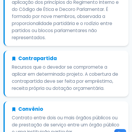
aplicação dos princípios do Regimento Interno e
do Código de Ética e Decoro Parlamentar. É
formado por nove membros, observada a
proporcionalidade partidária e o rodízio entre
partidos ou blocos parlamentares não
representados.
Contrapartida
Recursos que o devedor se compromete a
aplicar em determinado projeto. A cobertura de
contrapartida deve ser feita por empréstimo,
receita própria ou dotação orçamentária.
Convênio
Contrato entre dois ou mais órgãos públicos ou
de prestação de serviço entre um órgão público
e uma instituição particular.