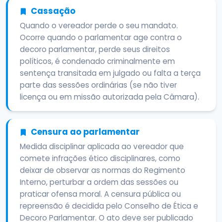
Cassação
Quando o vereador perde o seu mandato.
Ocorre quando o parlamentar age contra o
decoro parlamentar, perde seus direitos
políticos, é condenado criminalmente em
sentença transitada em julgado ou falta a terça
parte das sessões ordinárias (se não tiver
licença ou em missão autorizada pela Câmara).
Censura ao parlamentar
Medida disciplinar aplicada ao vereador que
comete infrações ético disciplinares, como
deixar de observar as normas do Regimento
Interno, perturbar a ordem das sessões ou
praticar ofensa moral. A censura pública ou
repreensão é decidida pelo Conselho de Ética e
Decoro Parlamentar. O ato deve ser publicado