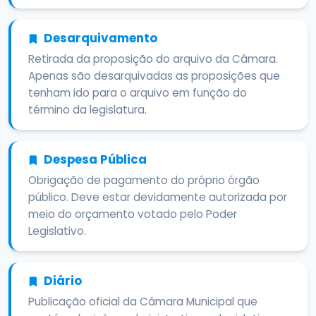
Desarquivamento
Retirada da proposição do arquivo da Câmara.
Apenas são desarquivadas as proposições que
tenham ido para o arquivo em função do
término da legislatura.
Despesa Pública
Obrigação de pagamento do próprio órgão
público. Deve estar devidamente autorizada por
meio do orçamento votado pelo Poder
Legislativo.
Diário
Publicação oficial da Câmara Municipal que