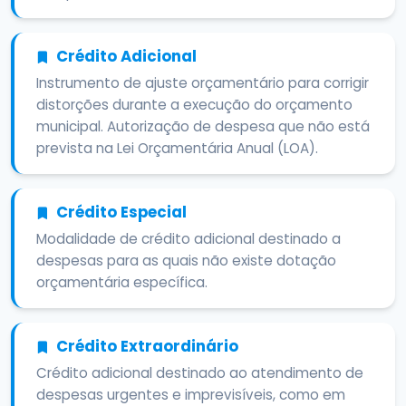
Crédito Adicional
Instrumento de ajuste orçamentário para corrigir
distorções durante a execução do orçamento
municipal. Autorização de despesa que não está
prevista na Lei Orçamentária Anual (LOA).
Crédito Especial
Modalidade de crédito adicional destinado a
despesas para as quais não existe dotação
orçamentária específica.
Crédito Extraordinário
Crédito adicional destinado ao atendimento de
despesas urgentes e imprevisíveis, como em