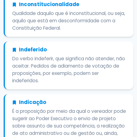
Inconstitucionalidade
Qualidade daquilo que é inconstitucional, ou seja,
aquilo que está em desconformidade com a
Constituição Federal.
Indeferido
Do verbo indeferir, que significa não atender, não
aceitar. Pedidos de adiamento de votação de
proposições, por exemplo, podem ser
indeferidos.
Indicação
É a proposição por meio da qual o vereador pode
sugerir ao Poder Executivo o envio de projeto
sobre assunto de sua competência, a realização
de ato administrativo ou de gestão ou, ainda,