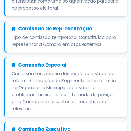
a funcionar como uma só agremiação partidária
no processo eleitoral.
Comissão de Representação
Tipo de comissão temporária. Constituída para
representar a Câmara em atos externos.
Comissão Especial
Comissão temporária destinada ao estudo da
reforma/alteração do Regimento Interno ou da
Lei Orgânica do Município, ao estudo de
problemas municipais ou à tomada de posição
pela Câmara em assuntos de reconhecida
relevância.
Comissão Executiva