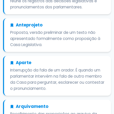
reúne os registros das decisões legislativas e
pronunciamentos dos parlamentares.
Anteprojeto
Proposta, versão preliminar de um texto não
apresentado formalmente como proposição à
Casa Legislativa.
Aparte
Interrupção da fala de um orador. É quando um
parlamentar intervém na fala de outro membro
da Casa para perguntar, esclarecer ou contestar
o pronunciamento.
Arquivamento
Recolhimento das proposições ao arquivo da