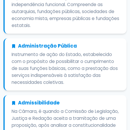
independência funcional. Compreende as
autarquias, fundações públicas, sociedades de
economia mista, empresas públicas e fundações
estatais.
Administração Pública
Instrumento de ação do Estado, estabelecido
com o propósito de possibilitar o cumprimento
de suas funções básicas, como a prestação dos
serviços indispensáveis à satisfação das
necessidades coletivas.
Admissibilidade
Na Câmara, é quando a Comissão de Legislação,
Justiça e Redação aceita a tramitação de uma
proposição, após analisar a constitucionalidade