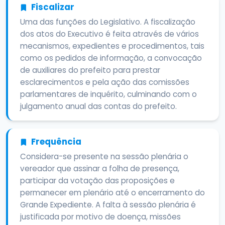
Fiscalizar
Uma das funções do Legislativo. A fiscalização
dos atos do Executivo é feita através de vários
mecanismos, expedientes e procedimentos, tais
como os pedidos de informação, a convocação
de auxiliares do prefeito para prestar
esclarecimentos e pela ação das comissões
parlamentares de inquérito, culminando com o
julgamento anual das contas do prefeito.
Frequência
Considera-se presente na sessão plenária o
vereador que assinar a folha de presença,
participar da votação das proposições e
permanecer em plenário até o encerramento do
Grande Expediente. A falta à sessão plenária é
justificada por motivo de doença, missões