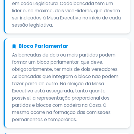
em cada Legislatura. Cada bancada tem um
líder e, no máximo, dois vice-líderes, que devem
ser indicados à Mesa Executiva no início de cada
sessão legislativa.
Bloco Parlamentar
As bancadas de dois ou mais partidos podem
formar um bloco parlamentar, que deve,
obrigatoriamente, ter mais de dois vereadores.
As bancadas que integram o bloco não podem
fazer parte de outro. Na eleição da Mesa
Executiva está assegurada, tanto quanto
possível, a representação proporcional dos
partidos e blocos com cadeira na Casa. O
mesmo ocorre na formação das comissões
permanentes e temporárias.