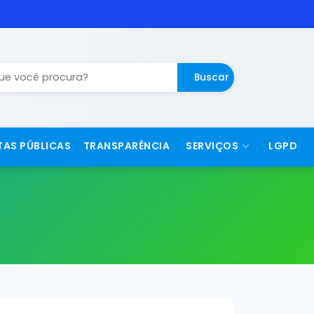
Buscar
TAS PÚBLICAS
TRANSPARÊNCIA
SERVIÇOS
LGPD