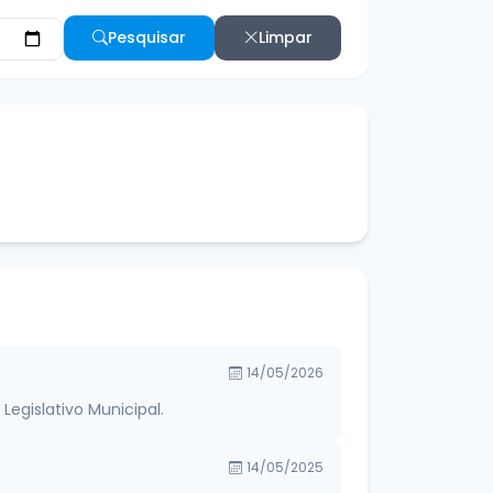
Pesquisar
Limpar
14/05/2026
egislativo Municipal.
14/05/2025