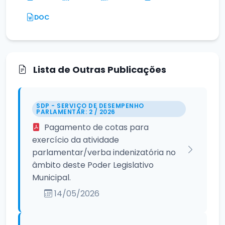
DOC
Lista de Outras Publicações
SDP - SERVIÇO DE DESEMPENHO
PARLAMENTAR: 2 / 2026
Pagamento de cotas para
exercício da atividade
parlamentar/verba indenizatória no
âmbito deste Poder Legislativo
Municipal.
14/05/2026