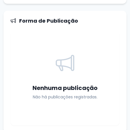
Forma de Publicação
Nenhuma publicação
Não há publicações registradas.