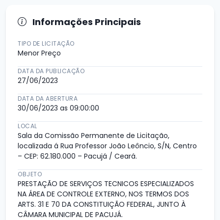
Informações Principais
TIPO DE LICITAÇÃO
Menor Preço
DATA DA PUBLICAÇÃO
27/06/2023
DATA DA ABERTURA
30/06/2023 as 09:00:00
LOCAL
Sala da Comissão Permanente de Licitação,
localizada á Rua Professor João Leôncio, S/N, Centro
– CEP: 62.180.000 – Pacujá / Ceará.
OBJETO
PRESTAÇÃO DE SERVIÇOS TECNICOS ESPECIALIZADOS
NA ÁREA DE CONTROLE EXTERNO, NOS TERMOS DOS
ARTS. 31 E 70 DA CONSTITUIÇÃO FEDERAL, JUNTO À
CÂMARA MUNICIPAL DE PACUJÁ.