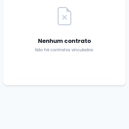
Nenhum contrato
Não há contratos vinculados.