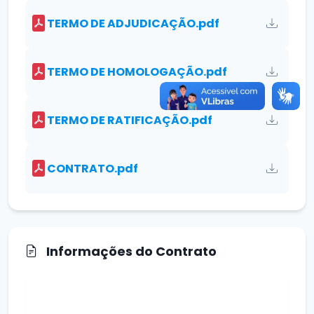
TERMO DE ADJUDICAÇÃO.pdf
TERMO DE HOMOLOGAÇÃO.pdf
TERMO DE RATIFICAÇÃO.pdf
CONTRATO.pdf
Informações do Contrato