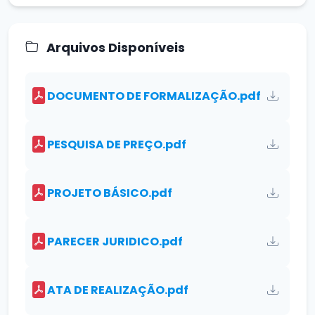
Arquivos Disponíveis
DOCUMENTO DE FORMALIZAÇÃO.pdf
PESQUISA DE PREÇO.pdf
PROJETO BÁSICO.pdf
PARECER JURIDICO.pdf
ATA DE REALIZAÇÃO.pdf