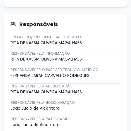
Responsáveis
PREGOEIRO/PRESIDENTE DA COMISSÃO
RITA DE KÁSSIA OLIVEIRA MAGALHÃES
RESPONSÁVEL PELA INFORMAÇÃO
RITA DE KÁSSIA OLIVEIRA MAGALHÃES
RESPONSÁVEL PELO PARECER TÉCNICO JURÍDICO
FERNANDA LARAH CARVALHO RODRIGUES
RESPONSÁVEL PELA ADJUDICAÇÃO
RITA DE KÁSSIA OLIVEIRA MAGALHÃES
RESPONSÁVEL PELA HOMOLOGAÇÃO
João Lucio de Alcantara
RESPONSÁVEL PELA RATIFICAÇÃO
João Lucio de Alcantara