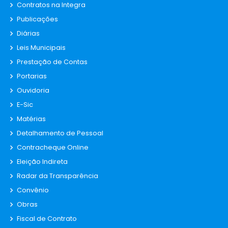
Contratos na Integra
Publicações
Diárias
Leis Municipais
Prestação de Contas
Portarias
Ouvidoria
E-Sic
Matérias
Detalhamento de Pessoal
Contracheque Online
Eleição Indireta
Radar da Transparência
Convênio
Obras
Fiscal de Contrato