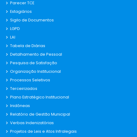
Parecer TCE
Estagiários
Sigilo de Documentos
LGPD
LAI
Tabela de Diárias
Detalhamento de Pessoal
Pesquisa de Satisfação
Organização Institucional
Processos Seletivos
Terceirizados
Plano Estratégico Institucional
Inidôneas
Relatório de Gestão Municipal
Verbas Indenizatórias
Projetos de Leis e Atos Infralegais