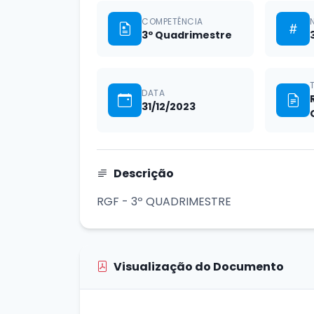
COMPETÊNCIA
3º Quadrimestre
DATA
31/12/2023
Descrição
RGF - 3º QUADRIMESTRE
Visualização do Documento