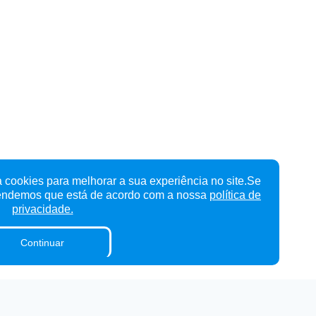
 cookies para melhorar a sua experiência no site.Se
tendemos que está de acordo com a nossa
política de
privacidade.
Continuar