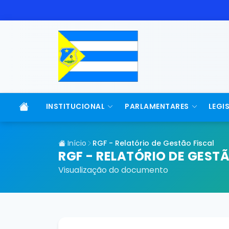
INSTITUCIONAL
PARLAMENTARES
LEGI
Início
RGF - Relatório de Gestão Fiscal
RGF - RELATÓRIO DE GESTÃ
Visualização do documento