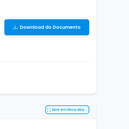
Download do Documento
Abrir em Nova Aba