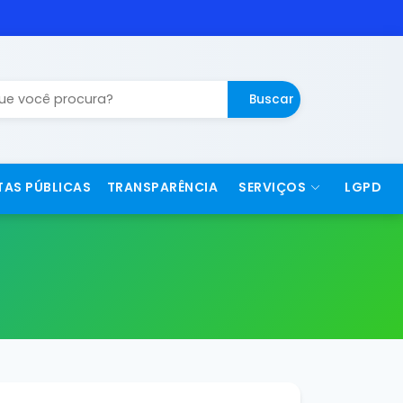
Buscar
TAS PÚBLICAS
TRANSPARÊNCIA
SERVIÇOS
LGPD