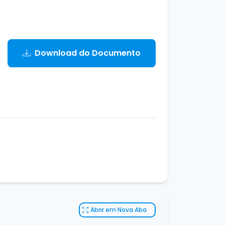
Download do Documento
Abrir em Nova Aba