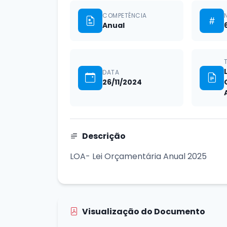
COMPETÊNCIA
Anual
DATA
26/11/2024
Descrição
LOA- Lei Orçamentária Anual 2025
Visualização do Documento