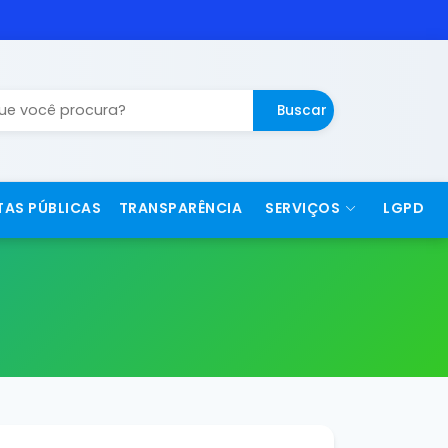
Buscar
TAS PÚBLICAS
TRANSPARÊNCIA
SERVIÇOS
LGPD