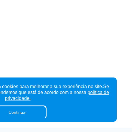
 cookies para melhorar a sua experiência no site.Se
tendemos que está de acordo com a nossa
política de
privacidade.
Continuar