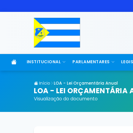
INSTITUCIONAL
PARLAMENTARES
LEGI
Início
LOA - Lei Orçamentária Anual
LOA - LEI ORÇAMENTÁRIA 
Visualização do documento