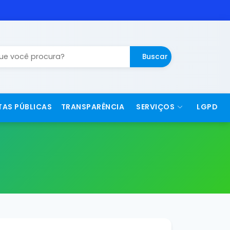
Buscar
TAS PÚBLICAS
TRANSPARÊNCIA
SERVIÇOS
LGPD