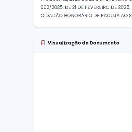
002/2025, DE 21 DE FEVEREIRO DE 20
CIDADÃO HONORÁRIO DE PACUJÁ AO SR.
Visualização do Documento