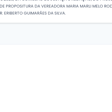
25, DE PROPOSITURA DA VEREADORA MARIA MARLI MELO R
 ERIBERTO GUIMARÃES DA SILVA.