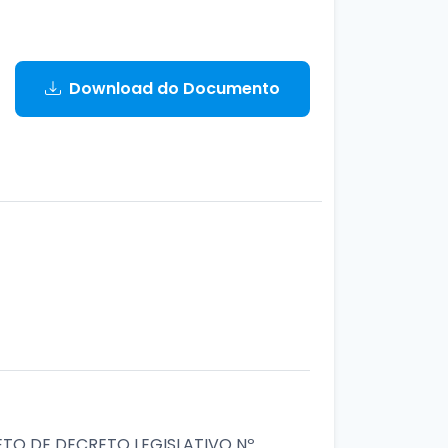
Download do Documento
ETO DE DECRETO LEGISLATIVO Nº