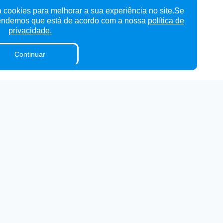
 cookies para melhorar a sua experiência no site.Se
tendemos que está de acordo com a nossa
política de
privacidade.
Continuar