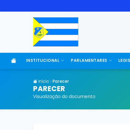
INSTITUCIONAL
PARLAMENTARES
LEGI
Início
Parecer
PARECER
Visualização do documento