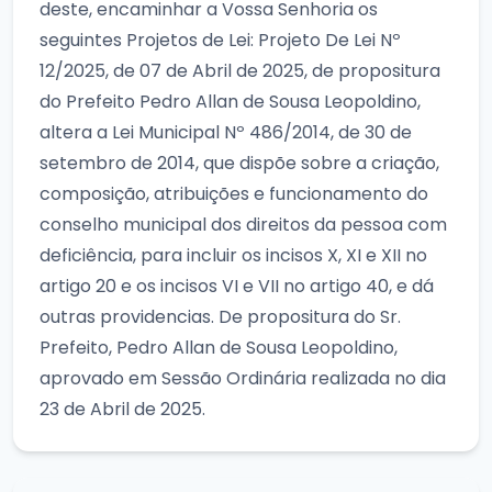
deste, encaminhar a Vossa Senhoria os
seguintes Projetos de Lei: Projeto De Lei Nº
12/2025, de 07 de Abril de 2025, de propositura
do Prefeito Pedro Allan de Sousa Leopoldino,
altera a Lei Municipal Nº 486/2014, de 30 de
setembro de 2014, que dispõe sobre a criação,
composição, atribuições e funcionamento do
conselho municipal dos direitos da pessoa com
deficiência, para incluir os incisos X, XI e XII no
artigo 20 e os incisos VI e VII no artigo 40, e dá
outras providencias. De propositura do Sr.
Prefeito, Pedro Allan de Sousa Leopoldino,
aprovado em Sessão Ordinária realizada no dia
23 de Abril de 2025.