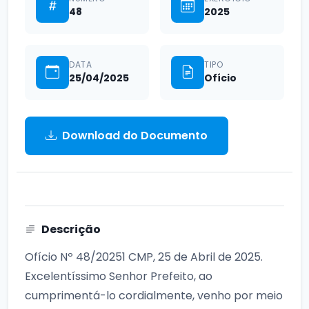
48
2025
DATA
TIPO
25/04/2025
Ofício
Download do Documento
Descrição
Ofício Nº 48/20251 CMP, 25 de Abril de 2025.
Excelentíssimo Senhor Prefeito, ao
cumprimentá-lo cordialmente, venho por meio