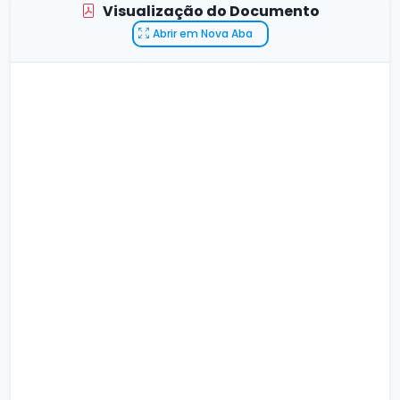
Visualização do Documento
Abrir em Nova Aba