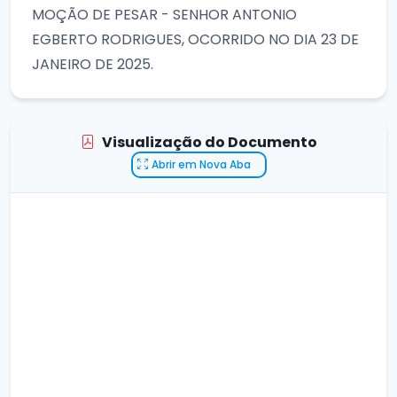
MOÇÃO DE PESAR - SENHOR ANTONIO
EGBERTO RODRIGUES, OCORRIDO NO DIA 23 DE
JANEIRO DE 2025.
Visualização do Documento
Abrir em Nova Aba