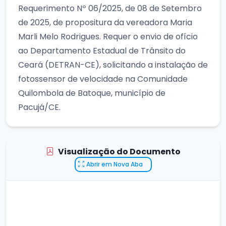
Requerimento Nº 06/2025, de 08 de Setembro
de 2025, de propositura da vereadora Maria
Marli Melo Rodrigues. Requer o envio de ofício
ao Departamento Estadual de Trânsito do
Ceará (DETRAN-CE), solicitando a instalação de
fotossensor de velocidade na Comunidade
Quilombola de Batoque, município de
Pacujá/CE.
Visualização do Documento
Abrir em Nova Aba