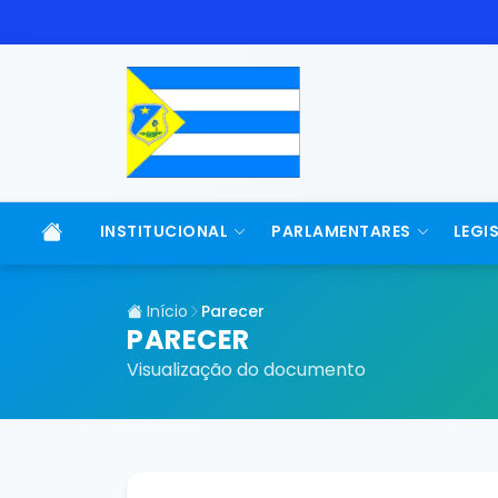
INSTITUCIONAL
PARLAMENTARES
LEGI
Início
Parecer
PARECER
Visualização do documento