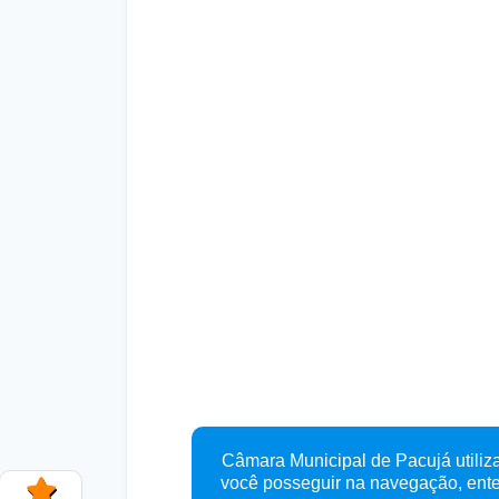
Câmara Municipal de Pacujá utiliza
você posseguir na navegação, en