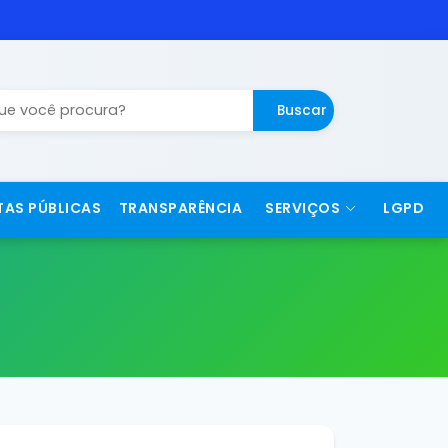
Buscar
TAS PÚBLICAS
TRANSPARÊNCIA
SERVIÇOS
LGPD