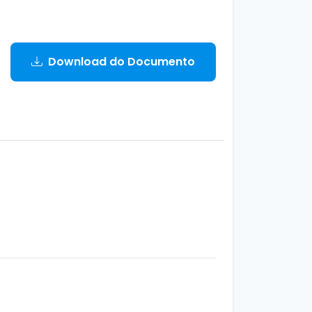
Download do Documento