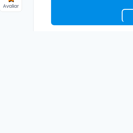
Avaliar