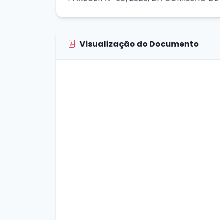
Visualização do Documento