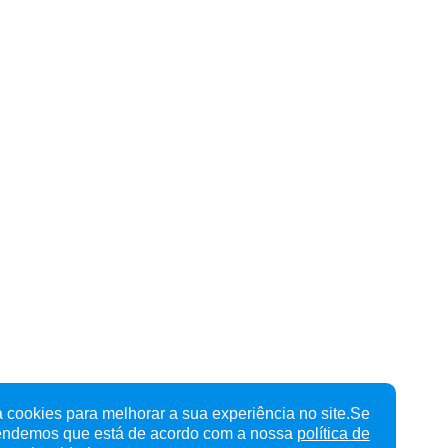
 cookies para melhorar a sua experiência no site.Se
tendemos que está de acordo com a nossa
política de