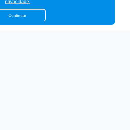
privacidade.
Continuar