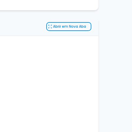
Abrir em Nova Aba