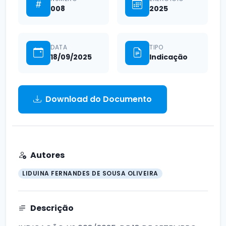
008
2025
DATA
TIPO
18/09/2025
Indicação
Download do Documento
Autores
LIDUINA FERNANDES DE SOUSA OLIVEIRA
Descrição