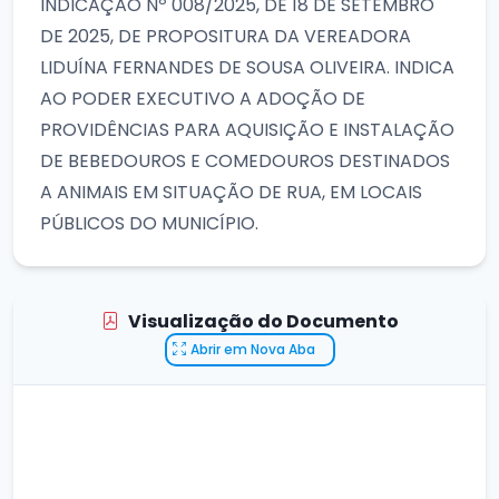
INDICAÇÃO Nº 008/2025, DE 18 DE SETEMBRO
DE 2025, DE PROPOSITURA DA VEREADORA
LIDUÍNA FERNANDES DE SOUSA OLIVEIRA. INDICA
AO PODER EXECUTIVO A ADOÇÃO DE
PROVIDÊNCIAS PARA AQUISIÇÃO E INSTALAÇÃO
DE BEBEDOUROS E COMEDOUROS DESTINADOS
A ANIMAIS EM SITUAÇÃO DE RUA, EM LOCAIS
PÚBLICOS DO MUNICÍPIO.
Visualização do Documento
Abrir em Nova Aba