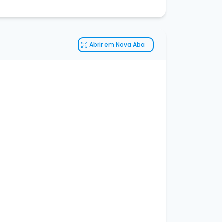
Abrir em Nova Aba