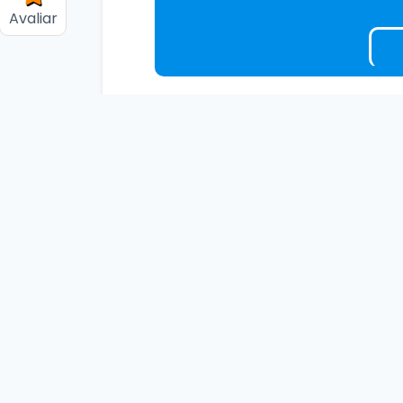
Avaliar