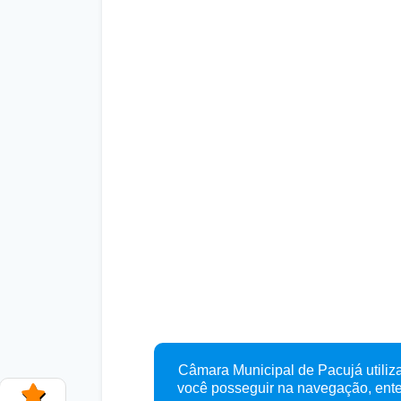
Câmara Municipal de Pacujá utiliza
você posseguir na navegação, en