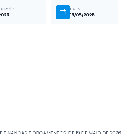
EXERCÍCIO
DATA
2026
19/05/2026
E FINANÇAS E ORÇAMENTOS, DE 19 DE MAIO DE 2026.