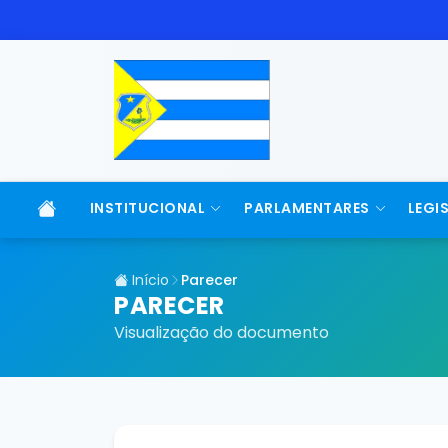
INSTITUCIONAL
PARLAMENTARES
LEGI
Início
Parecer
PARECER
Visualização do documento