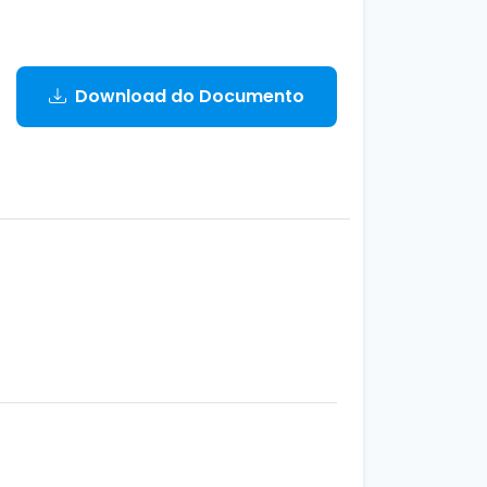
Download do Documento