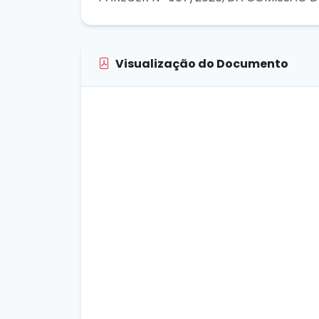
Visualização do Documento