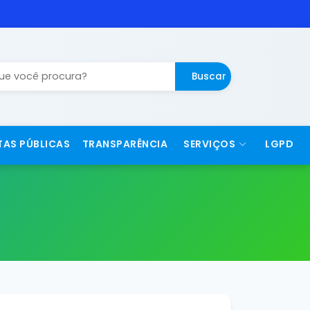
Buscar
TAS PÚBLICAS
TRANSPARÊNCIA
SERVIÇOS
LGPD