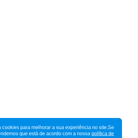
 cookies para melhorar a sua experiência no site.Se
tendemos que está de acordo com a nossa
política de