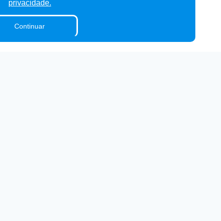
privacidade.
Continuar