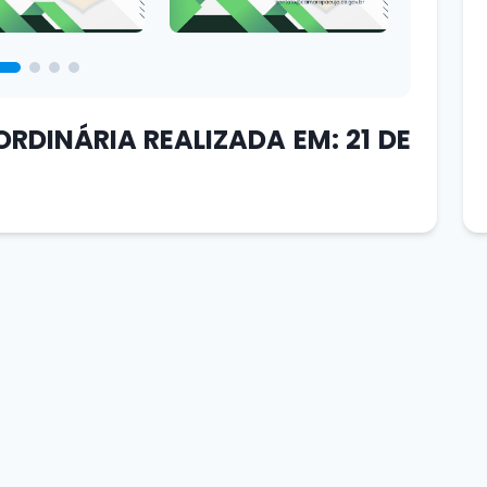
ORDINÁRIA REALIZADA EM: 21 DE