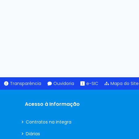
Transparência
Ouvidoria
e-SIC
Mapa do Site
Acesso à Informação
Contratos na Integra
Diárias