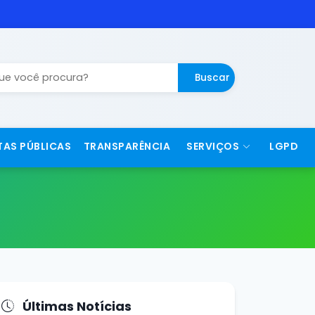
Buscar
TAS PÚBLICAS
TRANSPARÊNCIA
SERVIÇOS
LGPD
Últimas Notícias