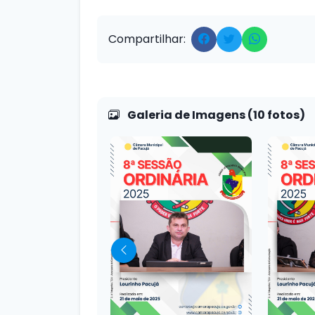
Compartilhar:
Galeria de Imagens (10 fotos)