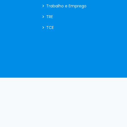
Trabalho e Emprego
TRE
TCE