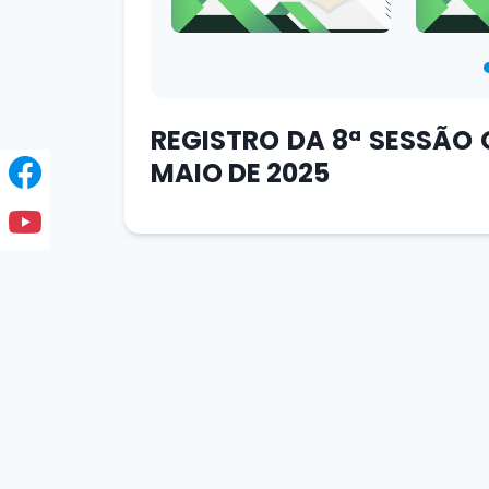
REGISTRO DA 8ª SESSÃO 
MAIO DE 2025