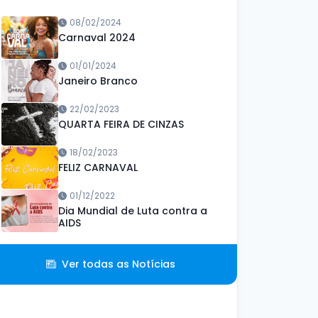
08/02/2024
Carnaval 2024
01/01/2024
Janeiro Branco
22/02/2023
QUARTA FEIRA DE CINZAS
18/02/2023
FELIZ CARNAVAL
01/12/2022
Dia Mundial de Luta contra a
AIDS
Ver todas as Notícias