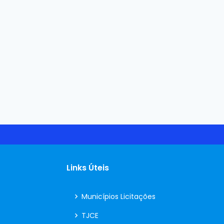
Links Úteis
Municípios Licitações
TJCE